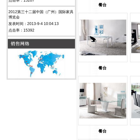
点击率：15207
餐台
2012第三十二届中国（广州）国际家具
博览会
发表时间：2013-9-4 10:04:13
点击率：15392
餐台
餐台