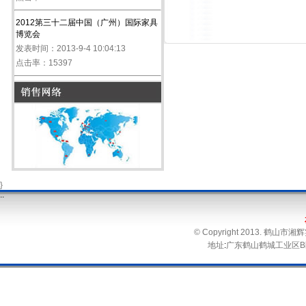
2012第三十二届中国（广州）国际家具
博览会
发表时间：2013-9-4 10:04:13
点击率：15397
}
.
.
© Copyright 2013. 鹤
地址
:
广东鹤山鹤城工业区B区 电话