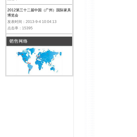
2012第三十二届中国（广州）国际家具
博览会
发表时间：2013-9-4 10:04:13
点击率：15395