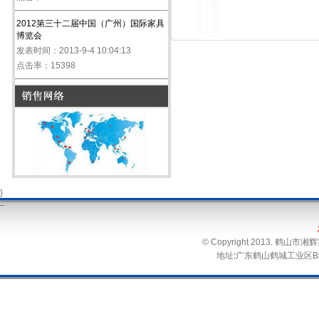
2012第三十二届中国（广州）国际家具
博览会
发表时间：2013-9-4 10:04:13
点击率：15398
}
.
.
© Copyright 2013. 鹤
地址
:
广东鹤山鹤城工业区B区 电话