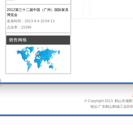
2012第三十二届中国（广州）国际家具
博览会
发表时间：2013-9-4 10:04:13
点击率：15396
}
.
.
© Copyright 2013. 鹤
地址
:
广东鹤山鹤城工业区B区 电话