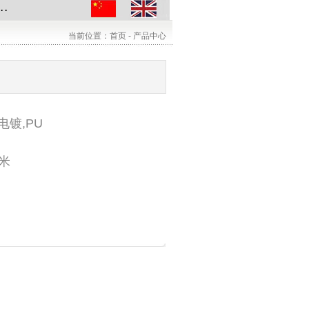
.
当前位置：首页 - 产品中心
镀,PU
毫米