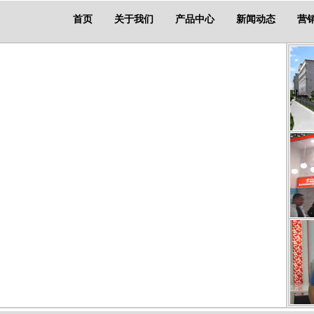
首页
关于我们
产品中心
新闻动态
营