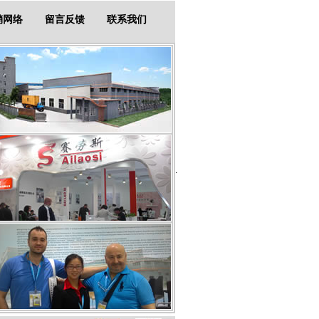
销网络
留言反馈
联系我们
.