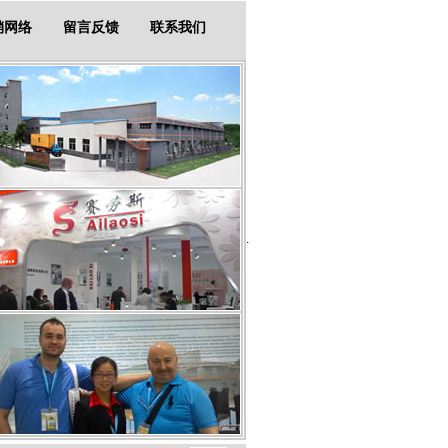
销网络
留言反馈
联系我们
.