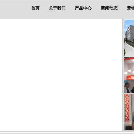
首页
关于我们
产品中心
新闻动态
营