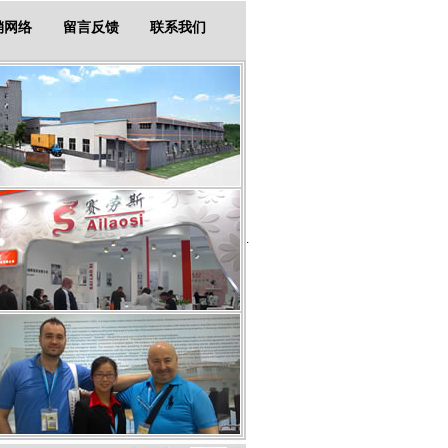
销网络
留言反馈
联系我们
.