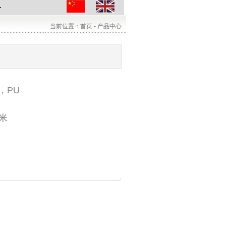
当前位置：首页 - 产品中心
，PU
毫米