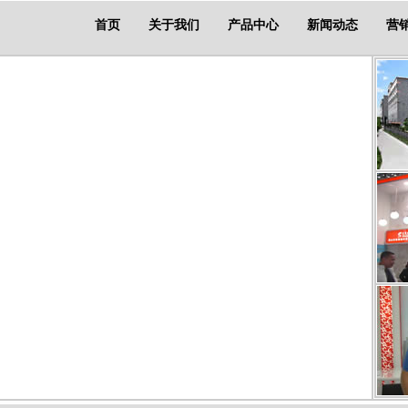
首页
关于我们
产品中心
新闻动态
营