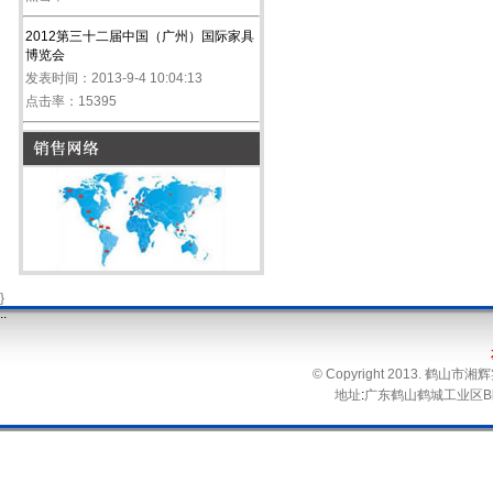
2012第三十二届中国（广州）国际家具
博览会
发表时间：2013-9-4 10:04:13
点击率：15395
}
.
.
© Copyright 2013. 鹤
地址
:
广东鹤山鹤城工业区B区 电话