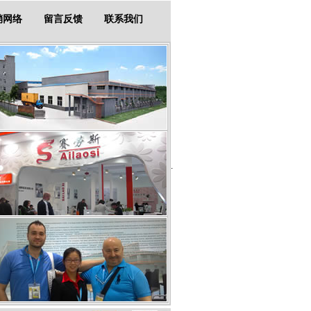
销网络
留言反馈
联系我们
.