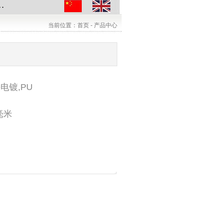
当前位置：首页 - 产品中心
电镀,PU
0毫米