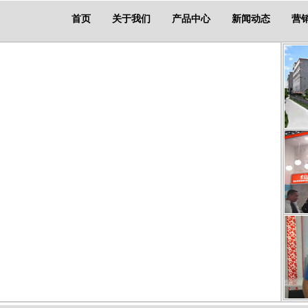
首页
关于我们
产品中心
新闻动态
营