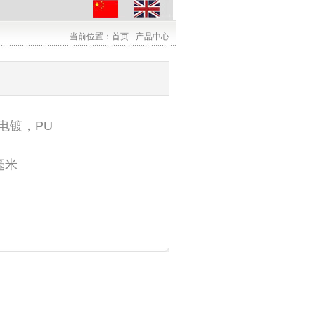
当前位置：首页 - 产品中心
电镀，PU
0毫米