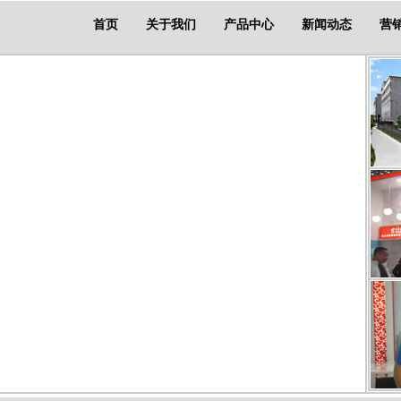
首页
关于我们
产品中心
新闻动态
营