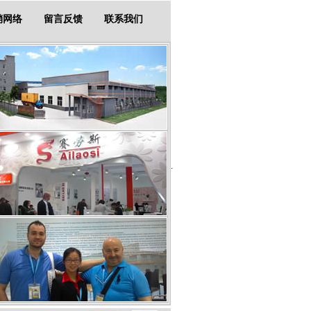
销网络
留言反馈
联系我们
.